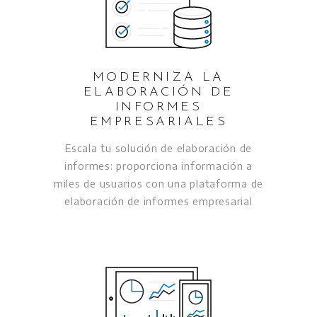
MODERNIZA LA
ELABORACIÓN DE
INFORMES
EMPRESARIALES
Escala tu solución de elaboración de
informes: proporciona información a
miles de usuarios con una plataforma de
elaboración de informes empresarial