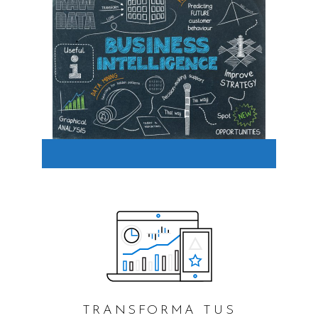
TRANSFORMA TUS