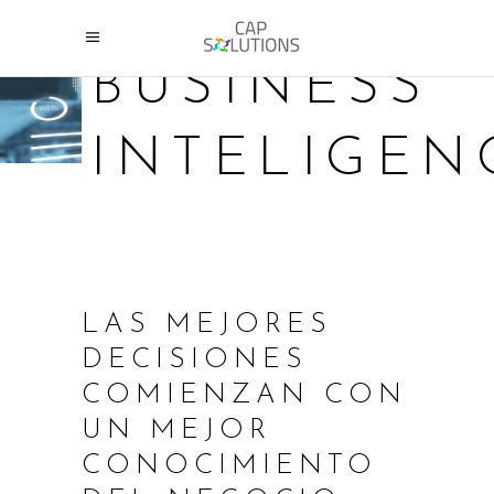
BUSINESS
INTELIGEN
LAS MEJORES
DECISIONES
COMIENZAN CON
UN MEJOR
CONOCIMIENTO