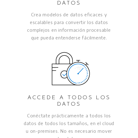
DATOS
Crea modelos de datos eficaces y
escalables para convertir los datos
complejos en información procesable
que pueda entenderse fácilmente.
ACCEDE A TODOS LOS
DATOS
Conéctate prácticamente a todos los
datos de todos los tamaños, en el cloud
u on-premises. No es necesario mover