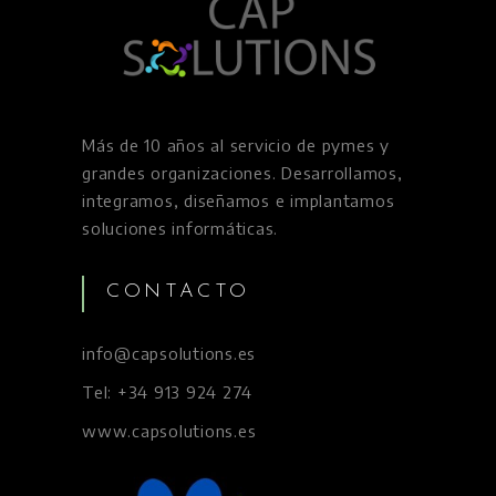
Más de 10 años al servicio de pymes y
grandes organizaciones. Desarrollamos,
integramos, diseñamos e implantamos
soluciones informáticas.
CONTACTO
info@capsolutions.es
Tel: +34 913 924 274
www.capsolutions.es