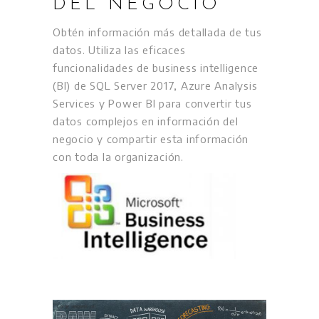
DEL NEGOCIO
Obtén información más detallada de tus
datos. Utiliza las eficaces
funcionalidades de business intelligence
(BI) de SQL Server 2017, Azure Analysis
Services y Power BI para convertir tus
datos complejos en información del
negocio y compartir esta información
con toda la organización.