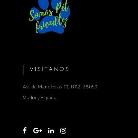
VISÍTANOS
Av. de Manoteras 10, B112. 28050
Madrid, España.