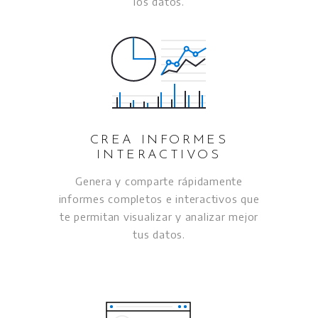
los datos.
CREA INFORMES
INTERACTIVOS
Genera y comparte rápidamente
informes completos e interactivos que
te permitan visualizar y analizar mejor
tus datos.